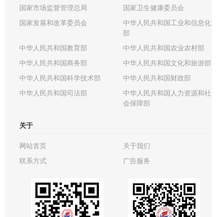
国家市场监督管理总局
国家卫生健康委员会
国家发展和改革委员会
中华人民共和国工业和信息化
部
中华人民共和国教育部
中华人民共和国农业农村部
中华人民共和国商务部
中华人民共和国文化和旅游部
中华人民共和国科学技术部
中华人民共和国财政部
中华人民共和国司法部
中华人民共和国人力资源和社
会保障部
关于
网站首页
关于我们
联系方式
广告服务