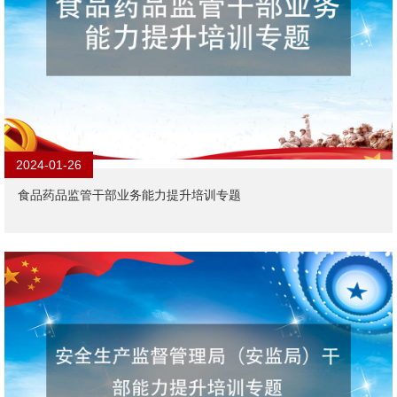
2024-01-26
食品药品监管干部业务能力提升培训专题