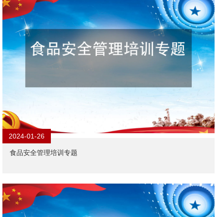
2024-01-26
食品安全管理培训专题