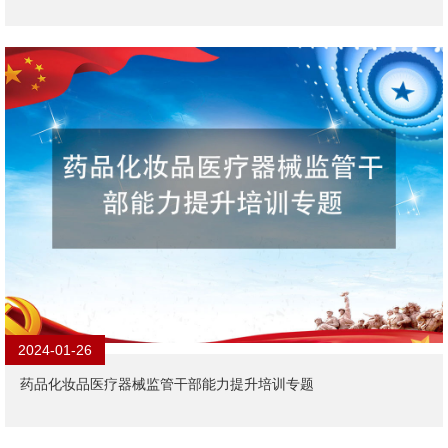
2024-01-26
药品化妆品医疗器械监管干部能力提升培训专题