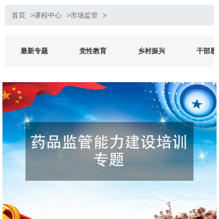
首页
>
课程中心
>
市场监管
>
最新专题
党性教育
乡村振兴
干部履