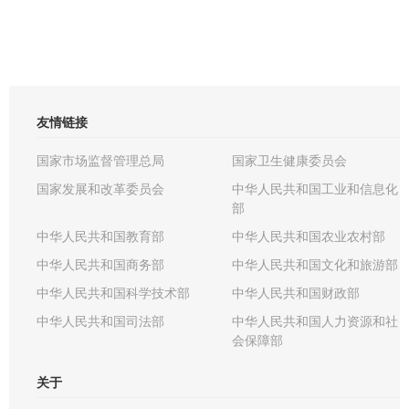
友情链接
国家市场监督管理总局
国家卫生健康委员会
国家发展和改革委员会
中华人民共和国工业和信息化
部
中华人民共和国教育部
中华人民共和国农业农村部
中华人民共和国商务部
中华人民共和国文化和旅游部
中华人民共和国科学技术部
中华人民共和国财政部
中华人民共和国司法部
中华人民共和国人力资源和社
会保障部
关于