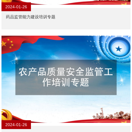
2024-01-26
药品监管能力建设培训专题
2024-01-26