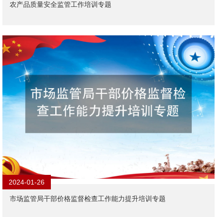
农产品质量安全监管工作培训专题
2024-01-26
市场监管局干部价格监督检查工作能力提升培训专题