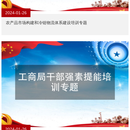
2024-01-26
农产品市场构建和冷链物流体系建设培训专题
2024-01-26