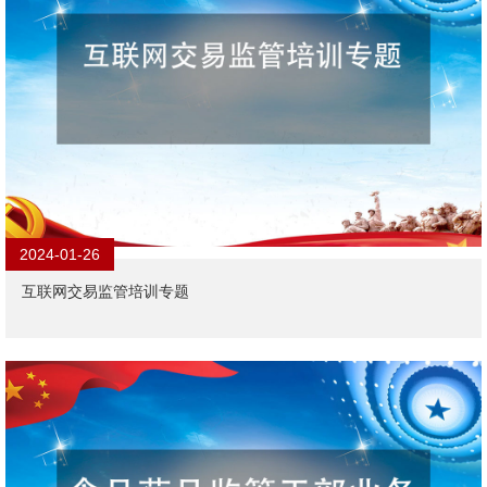
2024-01-26
互联网交易监管培训专题