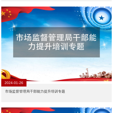
2024-01-26
市场监督管理局干部能力提升培训专题