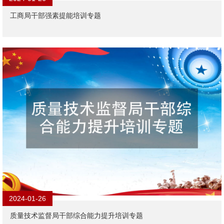
工商局干部强素提能培训专题
2024-01-26
质量技术监督局干部综合能力提升培训专题