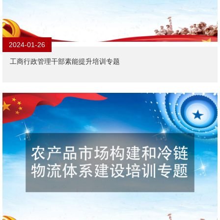
2024-01-26
工商行政管理干部素能提升培训专题