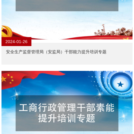
2024-01-26
安全生产监督管理局（安监局）干部能力提升培训专题