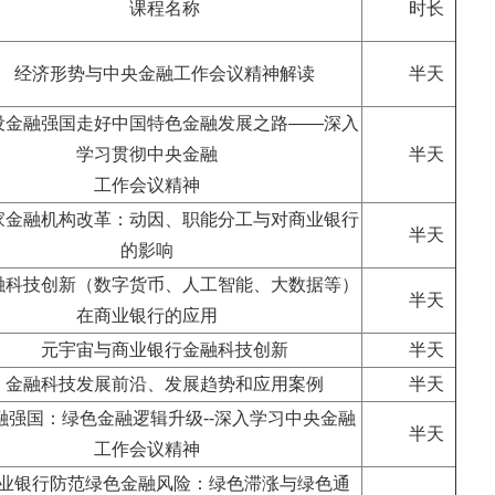
课程名称
时长
经济形势与中央金融工作会议精神解读
半天
设金融强国走好中国特色金融发展之路——深入
学习贯彻中央金融
半天
工作会议精神
家金融机构改革：动因、职能分工与对商业银行
半天
的影响
融科技创新（数字货币、人工智能、大数据等）
半天
在商业银行的应用
元宇宙与商业银行金融科技创新
半天
金融科技发展前沿、发展趋势和应用案例
半天
融强国：绿色金融逻辑升级--深入学习中央金融
半天
工作会议精神
业银行防范绿色金融风险：绿色滞涨与绿色通