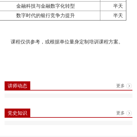
金融科技与金融数字化转型
半天
数字时代的银行竞争力提升
半天
课程仅供参考，或根据单位量身定制培训课程方案。
更多
讲师动态
更多
党史知识