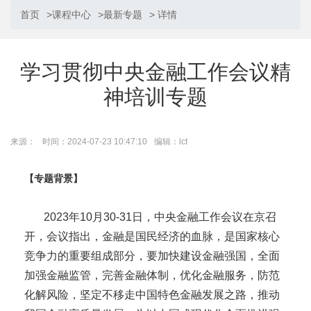
首页
>
课程中心
>
最新专题
> 详情
学习贯彻中央金融工作会议精
神培训专题
来源：
时间：2024-07-23 10:47:10
编辑：lct
【专题背景】
2023年10月30-31日，中央金融工作会议在京召
开，会议指出，金融是国民经济的血脉，是国家核心
竞争力的重要组成部分，要加快建设金融强国，全面
加强金融监管，完善金融体制，优化金融服务，防范
化解风险，坚定不移走中国特色金融发展之路，推动