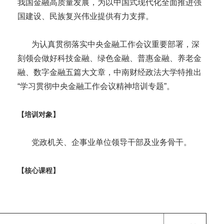
我国金融高质量发展，为以中国式现代化全面推进强
国建设、民族复兴伟业提供有力支撑。
为认真贯彻落实中央金融工作会议重要部署，深
刻领会做好科技金融、绿色金融、普惠金融、养老金
融、数字金融五篇大文章，中南财经政法大学特推出
“学习贯彻中央金融工作会议精神培训专题”。
【培训对象】
党政机关、企事业单位领导干部及业务骨干。
【核心课程】