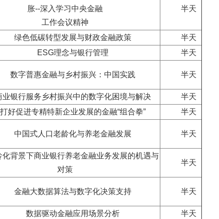
胀--深入学习中央金融
半天
工作会议精神
绿色低碳转型发展与财政金融政策
半天
ESG理念与银行管理
半天
数字普惠金融与乡村振兴：中国实践
半天
商业银行服务乡村振兴中的数字化困境与解决
半天
打好促进专精特新企业发展的金融“组合拳”
半天
中国式人口老龄化与养老金融发展
半天
龄化背景下商业银行养老金融业务发展的机遇与
半天
对策
金融大数据算法与数字化决策支持
半天
数据驱动金融应用场景分析
半天