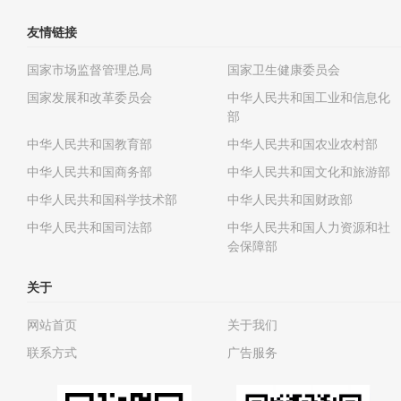
友情链接
国家市场监督管理总局
国家卫生健康委员会
国家发展和改革委员会
中华人民共和国工业和信息化
部
中华人民共和国教育部
中华人民共和国农业农村部
中华人民共和国商务部
中华人民共和国文化和旅游部
中华人民共和国科学技术部
中华人民共和国财政部
中华人民共和国司法部
中华人民共和国人力资源和社
会保障部
关于
网站首页
关于我们
联系方式
广告服务