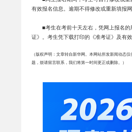
有效报名信息。逾期不得修改或重新填报
■考生在考前十天左右，凭网上报名的用
证》。考生凭下载打印的《准考证》及有
（版权声明：文章转自新华网。本网站所发新闻动态仅
题，烦请留言联系，我们将第一时间更正或删除。）