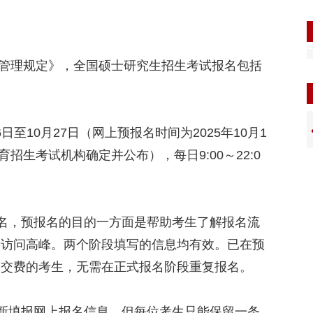
作管理规定》，全国硕士研究生招生考试报名包括
至10月27日（网上预报名时间为2025年10月1
育招生考试机构确定并公布），每日9:00～22:0
，预报名的目的一方面是帮助考生了解报名流
络访问高峰。两个阶段填写的信息均有效。已在预
功交费的考生，无需在正式报名阶段重复报名。
填报网上报名信息，但每位考生只能保留一条