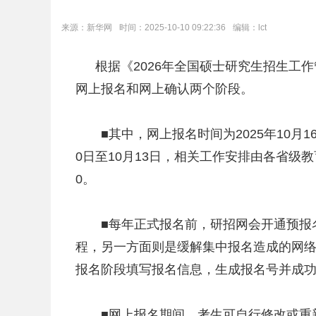
机构设置
来源：新华网
时间：2025-10-10 09:22:36
编辑：lct
根据《2026年全国硕士研究生招生工
网上报名和网上确认两个阶段。
■其中，网上报名时间为2025年10月16日
0日至10月13日，相关工作安排由各省级教
0。
■每年正式报名前，研招网会开通预报名
程，另一方面则是缓解集中报名造成的网
报名阶段填写报名信息，生成报名号并成
■网上报名期间，考生可自行修改或重新