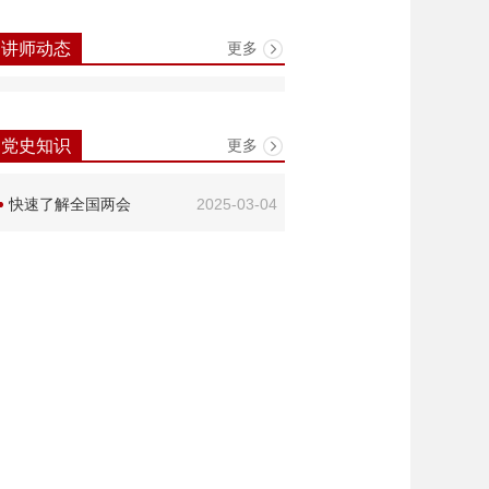
更多
讲师动态
更多
党史知识
快速了解全国两会
2025-03-04