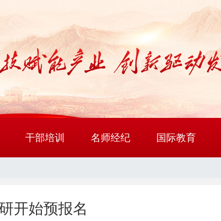
干部培训
名师经纪
国际教育
考研开始预报名