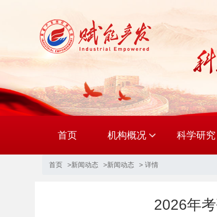
首页
机构概况
科学研究
首页
>
新闻动态
>
新闻动态
> 详情
研究院简介
经营理念
2026年