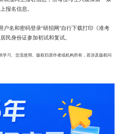
网上报名信息。
户名和密码登录“研招网”自行下载打印《准考
效居民身份证参加初试和复试。
供学习、交流使用。版权归原作者或机构所有，若涉及版权问