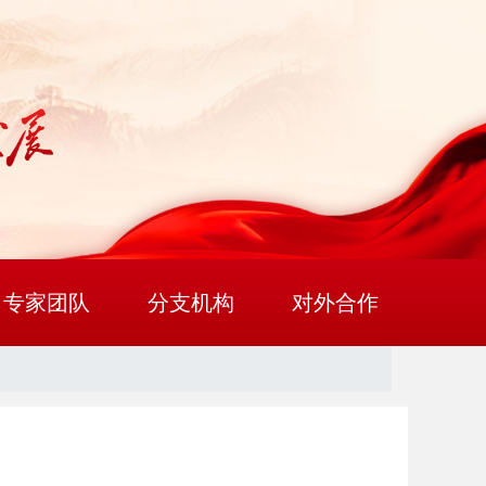
专家团队
分支机构
对外合作