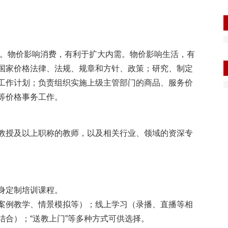
。物价影响消费，有利于扩大内需。物价影响生活，有
国家价格法律、法规、规章和方针、政策；研究、制定
工作计划；负责组织实施上级主管部门的商品、服务价
等价格事务工作。
。
教授及以上职称的教师，以及相关行业、领域的资深专
。
身定制培训课程。
案例教学、情景模拟等）；线上学习（录播、直播等相
合）；“送教上门”等多种方式可供选择。