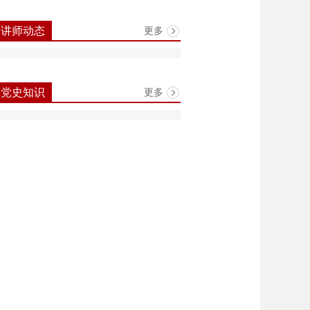
更多
讲师动态
更多
党史知识