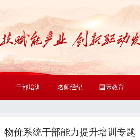
干部培训
名师经纪
国际教育
物价系统干部能力提升培训专题