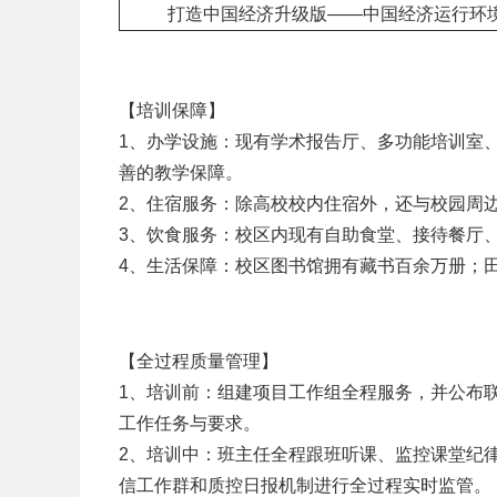
打造中国经济升级版——中国经济运行环
【培训保障】
1、办学设施：现有学术报告厅、多功能培训室
善的教学保障。
2、住宿服务：除高校校内住宿外，还与校园周
3、饮食服务：校区内现有自助食堂、接待餐厅
4、生活保障：校区图书馆拥有藏书百余万册；
【全过程质量管理】
1、培训前：组建项目工作组全程服务，并公布
工作任务与要求。
2、培训中：班主任全程跟班听课、监控课堂纪
信工作群和质控日报机制进行全过程实时监管。