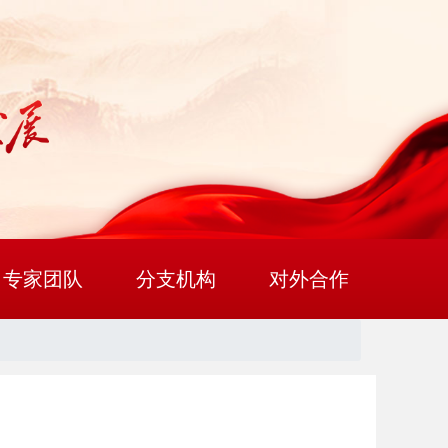
专家团队
分支机构
对外合作