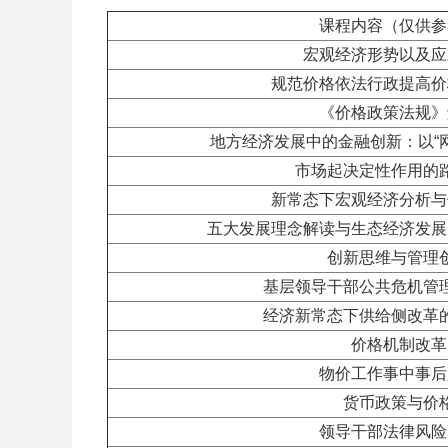
课程内容（仅供参
宏观经济形势以及应
规范价格依法行政提高价
《价格政策法规》
地方经济发展中的金融创新：以“
市场起决定性作用的
新常态下宏观经济分析与
五大发展理念解读与生态经济发展
创新思维与管理
基层领导干部公共危机管
经济新常态下供给侧改革
价格机制改革
物价工作事中事后
货币政策与价
领导干部法律风险