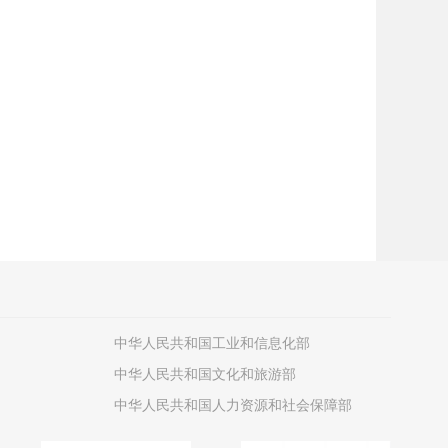
中华人民共和国工业和信息化部
中华人民共和国文化和旅游部
中华人民共和国人力资源和社会保障部