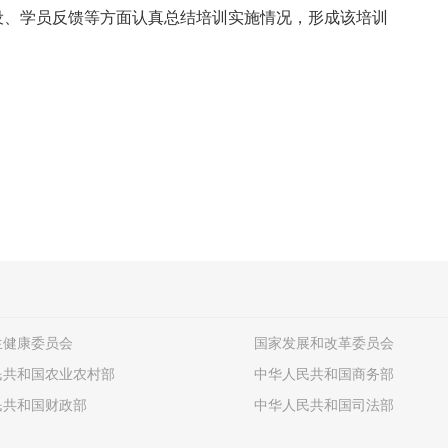
设、学员反馈等方面认真总结培训实施情况，形成该培训
生健康委员会
国家发展和改革委员会
民共和国农业农村部
中华人民共和国商务部
民共和国财政部
中华人民共和国司法部