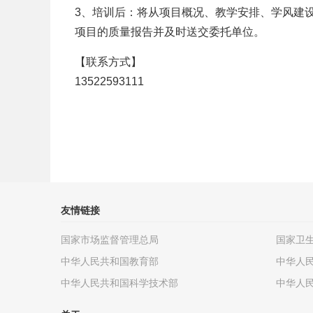
3、培训后：将从项目概况、教学安排、学风建
项目的质量报告并及时送交委托单位。
【联系方式】
13522593111
友情链接
国家市场监督管理总局
国家卫
中华人民共和国教育部
中华人
中华人民共和国科学技术部
中华人